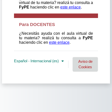
virtual de tu materia?
realizá tu consulta a
FyPE
haciendo
clic en
este enlace
.
Para DOCENTES
¿Necesitás ayuda con el aula virtual de
tu materia?
realizá tu consulta a
FyPE
haciendo
clic en
este enlace
.
Español - Internacional ‎(es)‎
Aviso de
Cookies