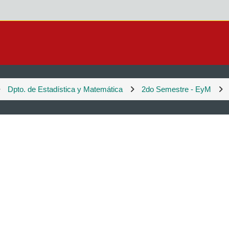
Dpto. de Estadística y Matemática
2do Semestre - EyM