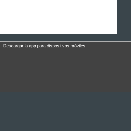
Descargar la app para dispositivos móviles