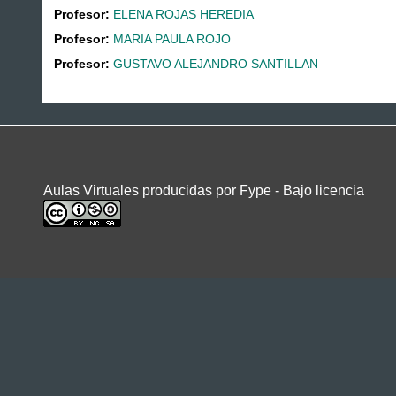
Profesor:
ELENA ROJAS HEREDIA
Profesor:
MARIA PAULA ROJO
Profesor:
GUSTAVO ALEJANDRO SANTILLAN
Aulas Virtuales producidas por Fype - Bajo licencia