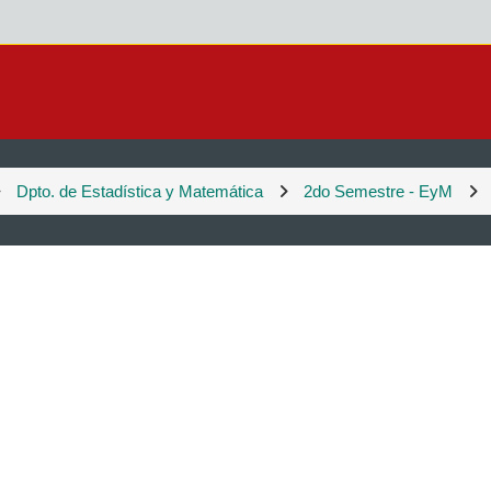
Dpto. de Estadística y Matemática
2do Semestre - EyM