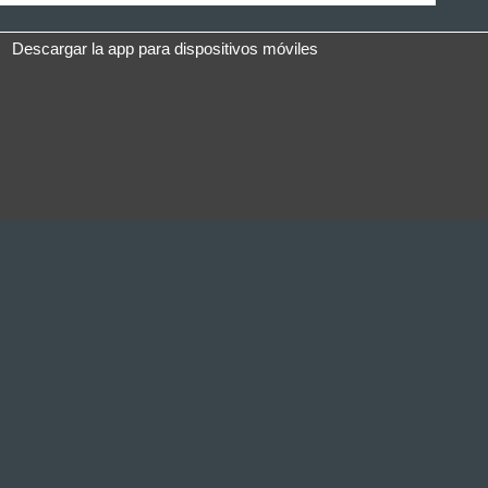
Descargar la app para dispositivos móviles